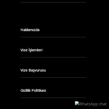
Hakkımızda
Vize İşlemleri
Vize Başvurusu
Gizlilik Politikası