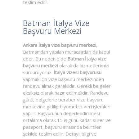
teslim edilir.
Batman İtalya Vize
Başvuru Merkezi
Ankara İtalya vize başvuru merkezi
,
Batman’dan yapılan müracaatları da kabul
eder. Bu nedenle de
Batman İtalya vize
başvuru merkezi
olarak da hizmetlerimizi
sürdürüyoruz.
İtalya vizesi başvurusu
yapmak için vize başvuru merkezinden
randevu almak gereklidir. Gerekli belgeler
eksiksiz olarak hazır edilmelidir. Randevu
günü, belgelerle beraber vize başvuru
merkezine gidilip biyometrik veri işlemleri
yapılır. Başvurunun değerlendirilmesi
ortalama olarak 15 iş günü kadar sürer ve
pasaport, başvuru sırasında belirtilen
şekilde teslim edilir. Detaylı bilgi ve