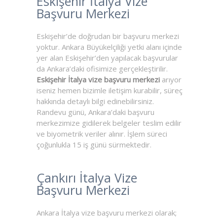
Eskişehir İtalya Vize
Başvuru Merkezi
Eskişehir’de doğrudan bir başvuru merkezi
yoktur. Ankara Büyükelçiliği yetki alanı içinde
yer alan Eskişehir’den yapılacak başvurular
da Ankara’daki ofisimize gerçekleştirilir.
Eskişehir İtalya vize başvuru merkezi
arıyor
iseniz hemen bizimle iletişim kurabilir, süreç
hakkında detaylı bilgi edinebilirsiniz.
Randevu günü, Ankara’daki başvuru
merkezimize gidilerek belgeler teslim edilir
ve biyometrik veriler alınır. İşlem süreci
çoğunlukla 15 iş günü sürmektedir.
Çankırı İtalya Vize
Başvuru Merkezi
Ankara İtalya vize başvuru merkezi olarak;