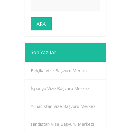
Son Yazılar
Belçika Vize Başvuru Merkezi
İspanya Vize Başvuru Merkezi
Yunanistan Vize Başvuru Merkezi
Hindistan Vize Başvuru Merkezi