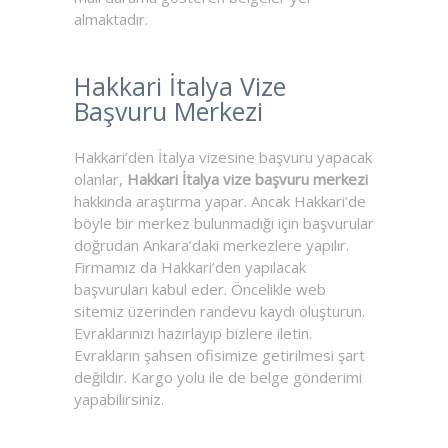
almaktadır.
Hakkari İtalya Vize
Başvuru Merkezi
Hakkari’den İtalya vizesine başvuru yapacak
olanlar,
Hakkari İtalya vize başvuru merkezi
hakkında araştırma yapar. Ancak Hakkari’de
böyle bir merkez bulunmadığı için başvurular
doğrudan Ankara’daki merkezlere yapılır.
Firmamız da Hakkari’den yapılacak
başvuruları kabul eder. Öncelikle web
sitemiz üzerinden randevu kaydı oluşturun.
Evraklarınızı hazırlayıp bizlere iletin.
Evrakların şahsen ofisimize getirilmesi şart
değildir. Kargo yolu ile de belge gönderimi
yapabilirsiniz.