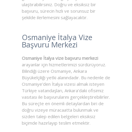
ulaştırabilirsiniz. Doğru ve eksiksiz bir
başvuru, sürecin hızlı ve sorunsuz bir
şekilde ilerlemesini sağlayacaktır.
Osmaniye İtalya Vize
Başvuru Merkezi
Osmaniye İtalya vize başvuru merkezi
arayanlar için hizmetlerimizi sürdürüyoruz.
Bilindiği üzere Osmaniye, Ankara
Büyükelçiliği yetki alanındadır. Bu nedenle de
Osmaniye’den İtalya vizesi almak isteyen
Türkiye vatandaşları, Ankara’daki ofisimiz
vasıtası ile başvurularını gerçekleştirebilirler.
Bu süreçte en önemli detaylardan biri de
doğru vizeye müracaatta bulunmak ve
sizden talep edilen belgeleri eksiksiz
biçimde hazırlayıp teslim etmektir.