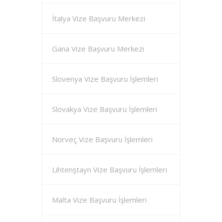
İtalya Vize Başvuru Merkezi
Gana Vize Başvuru Merkezi
Slovenya Vize Başvuru İşlemleri
Slovakya Vize Başvuru İşlemleri
Norveç Vize Başvuru İşlemleri
Lihtenştayn Vize Başvuru İşlemleri
Malta Vize Başvuru İşlemleri