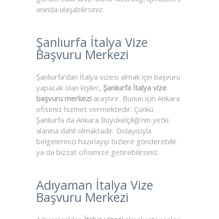
anında ulaşabilirsiniz.
Şanlıurfa İtalya Vize
Başvuru Merkezi
Şanlıurfa’dan İtalya vizesi almak için başvuru
yapacak olan kişiler,
Şanlıurfa İtalya vize
başvuru merkezi
araştırır. Bunun için Ankara
ofisimiz hizmet vermektedir. Çünkü
Şanlıurfa da Ankara Büyükelçiliği’nin yetki
alanına dahil olmaktadır. Dolayısıyla
belgelerinizi hazırlayıp bizlere gönderebilir
ya da bizzat ofisimize getirebilirsiniz.
Adıyaman İtalya Vize
Başvuru Merkezi