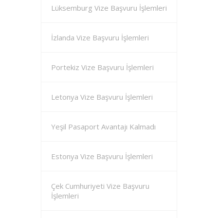
Lüksemburg Vize Başvuru İşlemleri
İzlanda Vize Başvuru İşlemleri
Portekiz Vize Başvuru İşlemleri
Letonya Vize Başvuru İşlemleri
Yeşil Pasaport Avantajı Kalmadı
Estonya Vize Başvuru İşlemleri
Çek Cumhuriyeti Vize Başvuru
İşlemleri